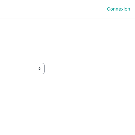
Connexion