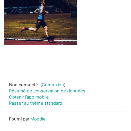
Non connecté. (
Connexion
)
Résumé de conservation de données
Obtenir l’app mobile
Passer au thème standard
Fourni par
Moodle