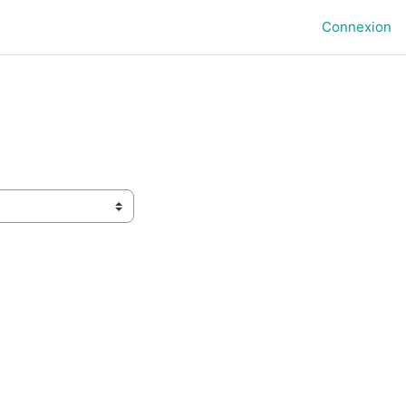
Connexion